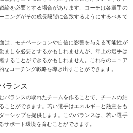
議論を必要とする場合があります。コーチは各選手の
ーニングがその成長段階に合致するようにするべきで
面は、モチベーションや自信に影響を与える可能性が
励ましを必要とするかもしれませんが、年上の選手は
躍することができるかもしれません。これらのニュア
的なコーチング戦略を導き出すことができます。
バランス
むバランスの取れたチームを作ることで、チームの結
ることができます。若い選手はエネルギーと熱意をも
ダーシップを提供します。このバランスは、若い選手
るサポート環境を育むことができます。