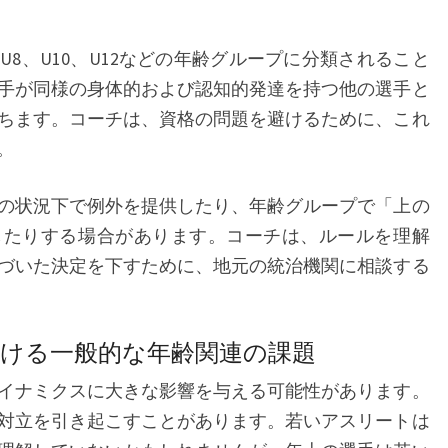
8、U10、U12などの年齢グループに分類されること
手が同様の身体的および認知的発達を持つ他の選手と
ちます。コーチは、資格の問題を避けるために、これ
。
の状況下で例外を提供したり、年齢グループで「上の
したりする場合があります。コーチは、ルールを理解
づいた決定を下すために、地元の統治機関に相談する
ける一般的な年齢関連の課題
イナミクスに大きな影響を与える可能性があります。
対立を引き起こすことがあります。若いアスリートは