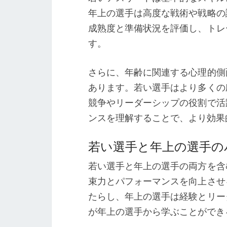
年上の選手は高度な戦術や戦略の
成熟度と準備状況を評価し、トレ
す。
さらに、年齢に関連する心理的側
あります。若い選手はより多くの
競争やリーダーシップの役割で活
ンスを理解することで、より効果
若い選手と年上の選手の
若い選手と年上の選手の両方を含
束力とパフォーマンスを向上させ
たらし、年上の選手は経験とリー
が年上の選手から学ぶことができ