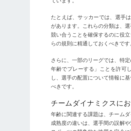
ています。
たとえば、サッカーでは、選手はU
があります。これらの分類は、選
競い合うことを確保するのに役立
らの規則に精通しておくべきです
さらに、一部のリーグでは、特定
年齢でプレーする」ことを許可
し、選手の配置について情報に基
べきです。
チームダイナミクスにお
年齢に関連する課題は、チームダ
成熟度の違いは、選手間の誤解や