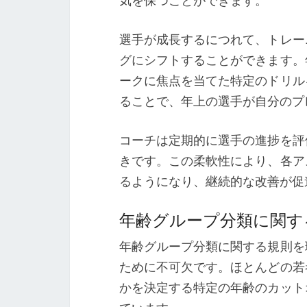
気を保つことができます。
選手が成長するにつれて、トレー
グにシフトすることができます。
ークに焦点を当てた特定のドリル
ることで、年上の選手が自分のプ
コーチは定期的に選手の進捗を評
きです。この柔軟性により、各ア
るようになり、継続的な改善が促
年齢グループ分類に関す
年齢グループ分類に関する規則を
ために不可欠です。ほとんどの若
かを決定する特定の年齢のカット