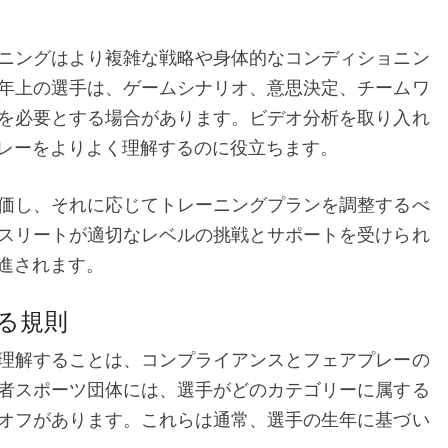
ニングはより複雑な戦略や身体的なコンディショニン
年上の選手は、ゲームシナリオ、意思決定、チームワ
を必要とする場合があります。ビデオ分析を取り入れ
レーをよりよく理解するのに役立ちます。
価し、それに応じてトレーニングプランを調整するべ
スリートが適切なレベルの挑戦とサポートを受けられ
進されます。
る規則
理解することは、コンプライアンスとフェアプレーの
者スポーツ団体には、選手がどのカテゴリーに属する
オフがあります。これらは通常、選手の生年に基づい