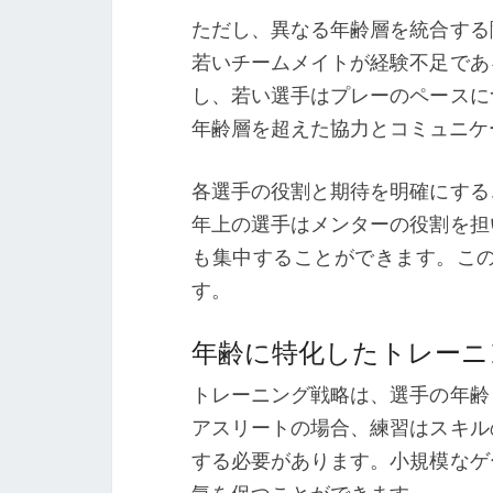
ただし、異なる年齢層を統合する
若いチームメイトが経験不足であ
し、若い選手はプレーのペースに
年齢層を超えた協力とコミュニケ
各選手の役割と期待を明確にする
年上の選手はメンターの役割を担
も集中することができます。こ
す。
年齢に特化したトレーニ
トレーニング戦略は、選手の年齢
アスリートの場合、練習はスキル
する必要があります。小規模なゲ