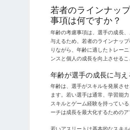
若者のラインナッ
事項は何ですか？
年齢の考慮事項は、選手の成長、
与えるため、若者のラインナップ
りながら、年齢に適したトレーニ
ンスと個人の成長を向上させるこ
年齢が選手の成長に与え
年齢は、選手がスキルを発展させ
ます。若い選手は通常、学習能力
スキルとゲーム経験を持っている
ーチは成長を最大化するためのア
若いアスリートは基本的なスキル