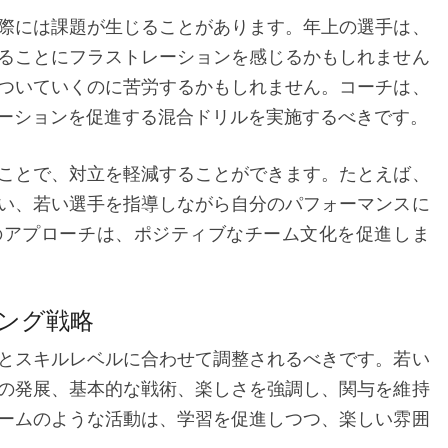
際には課題が生じることがあります。年上の選手は、
ることにフラストレーションを感じるかもしれません
ついていくのに苦労するかもしれません。コーチは、
ーションを促進する混合ドリルを実施するべきです。
ことで、対立を軽減することができます。たとえば、
い、若い選手を指導しながら自分のパフォーマンスに
のアプローチは、ポジティブなチーム文化を促進しま
ング戦略
とスキルレベルに合わせて調整されるべきです。若い
の発展、基本的な戦術、楽しさを強調し、関与を維持
ームのような活動は、学習を促進しつつ、楽しい雰囲