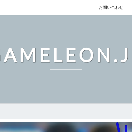
お問い合わせ
GAMELEON.J