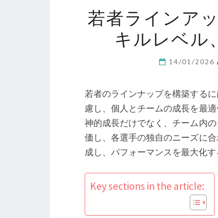
若者ラインア
キルレベル
14/01/2026
若者のラインナップを構築するに
慮し、個人とチームの成長を最適
神的成長だけでなく、チーム内の
価し、各選手の独自のニーズに合
成し、パフォーマンスを最大化す
Key sections in the article: