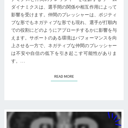
ダイナミクスは、選手間の関係や相互作用によって
影響を受けます。仲間のプレッシャーは、ポジティ
ブな形でもネガティブな形でも現れ、選手が打順内
での役割にどのようにアプローチするかに影響を与
えます。サポートのある環境はパフォーマンスを向
上させる一方で、ネガティブな仲間のプレッシャー
は不安や自信の低下を引き起こす可能性がありま
す。…
READ MORE
READ MORE