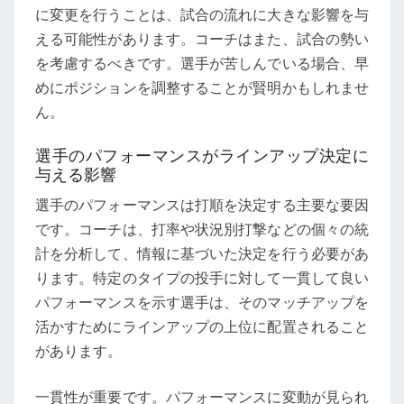
に変更を行うことは、試合の流れに大きな影響を与
える可能性があります。コーチはまた、試合の勢い
を考慮するべきです。選手が苦しんでいる場合、早
めにポジションを調整することが賢明かもしれませ
ん。
選手のパフォーマンスがラインアップ決定に
与える影響
選手のパフォーマンスは打順を決定する主要な要因
です。コーチは、打率や状況別打撃などの個々の統
計を分析して、情報に基づいた決定を行う必要があ
ります。特定のタイプの投手に対して一貫して良い
パフォーマンスを示す選手は、そのマッチアップを
活かすためにラインアップの上位に配置されること
があります。
一貫性が重要です。パフォーマンスに変動が見られ