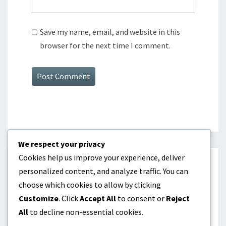
Save my name, email, and website in this
browser for the next time I comment.
We respect your privacy
Cookies help us improve your experience, deliver
カテゴリ
personalized content, and analyze traffic. You can
choose which cookies to allow by clicking
ラインアップ構築
Customize
. Click
Accept All
to consent or
Reject
All
to decline non-essential cookies.
対戦戦略