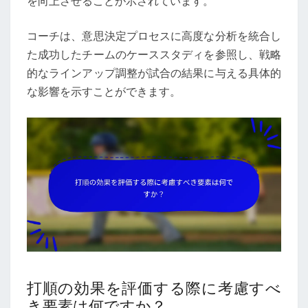
を向上させることが示されています。
コーチは、意思決定プロセスに高度な分析を統合し
た成功したチームのケーススタディを参照し、戦略
的なラインアップ調整が試合の結果に与える具体的
な影響を示すことができます。
打順の効果を評価する際に考慮すべ
き要素は何ですか？