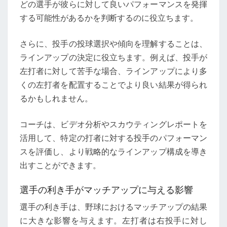
どの選手が彼らに対して良いパフォーマンスを発揮
する可能性があるかを判断するのに役立ちます。
さらに、投手の投球選択や傾向を理解することは、
ラインアップの決定に役立ちます。例えば、投手が
左打者に対して苦手な場合、ラインアップにより多
くの左打者を配置することでより良い結果が得られ
るかもしれません。
コーチは、ビデオ分析やスカウティングレポートを
活用して、特定の打者に対する投手のパフォーマン
スを評価し、より戦略的なラインアップ構成を導き
出すことができます。
選手の利き手がマッチアップに与える影響
選手の利き手は、野球におけるマッチアップの結果
に大きな影響を与えます。左打者は右投手に対し