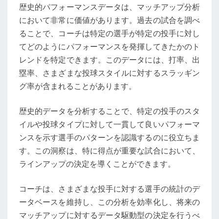
歴史的パフォーマンスデータは、マッチアップ分析
において非常に価値があります。過去の試合を調べ
ることで、コーチは特定の選手が特定の投手に対し
てどのようにパフォーマンスを発揮してきたかのト
レンドを特定できます。このデータには、打率、出
塁率、さまざまな投球スタイルに対するスラッギン
グ率が含まれることがあります。
歴史的データを分析することで、特定の投手のスタ
イルや投球タイプに対して一貫して良いパフォーマ
ンスを示す選手のパターンを認識するのに役立ちま
す。この洞察は、特に得点が重要な試合において、
ラインアップの決定を導くことができます。
コーチは、さまざまな投手に対する選手の統計のデ
ータベースを維持し、この分析を効率化し、将来の
マッチアップに対するデータ駆動型の決定を行うべ